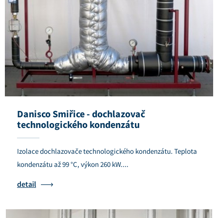
Danisco Smiřice - dochlazovač
technologického kondenzátu
Izolace dochlazovače technologického kondenzátu. Teplota
kondenzátu až 99 °C, výkon 260 kW....
detail