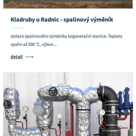
Kladruby u Radnic - spalinový výměník
Izolace spalinového výměníku kogenerační stanice. Teplota
spalin až 500 °C, výkon...
detail