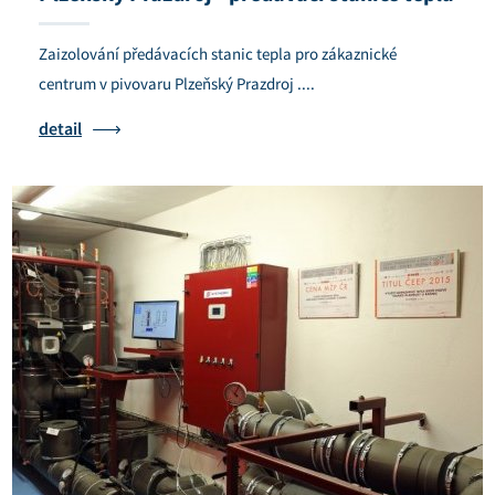
Zaizolování předávacích stanic tepla pro zákaznické
centrum v pivovaru Plzeňský Prazdroj ....
detail