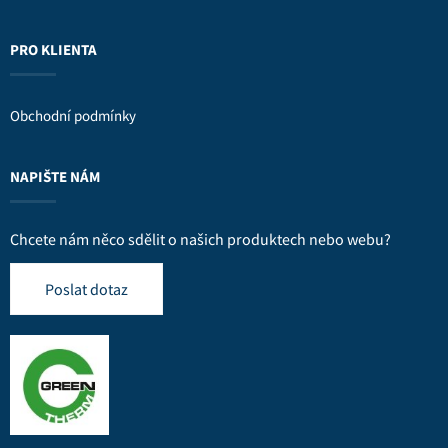
PRO KLIENTA
Obchodní podmínky
NAPIŠTE NÁM
Chcete nám něco sdělit o našich produktech nebo webu?
Poslat dotaz